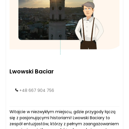
Lwowski Baciar
+48 667 904 756
Witajcie w niezwykłym miejscu, gdzie przygody łączą
się z pasjonującymi historiami! Lwowski Baciary to
zespół entuzjastów, którzy z pełnym zaangażowaniem