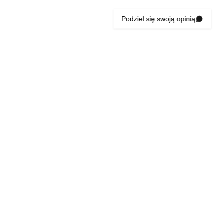
Podziel się swoją opinią