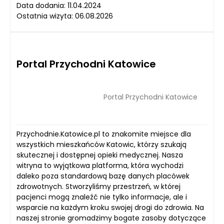
Data dodania: 11.04.2024
Ostatnia wizyta: 06.08.2026
Portal Przychodni Katowice
Portal Przychodni Katowice
Przychodnie.Katowice.pl to znakomite miejsce dla
wszystkich mieszkańców Katowic, którzy szukają
skutecznej i dostępnej opieki medycznej. Nasza
witryna to wyjątkowa platforma, która wychodzi
daleko poza standardową bazę danych placówek
zdrowotnych. Stworzyliśmy przestrzeń, w której
pacjenci mogą znaleźć nie tylko informacje, ale i
wsparcie na każdym kroku swojej drogi do zdrowia. Na
naszej stronie gromadzimy bogate zasoby dotyczące