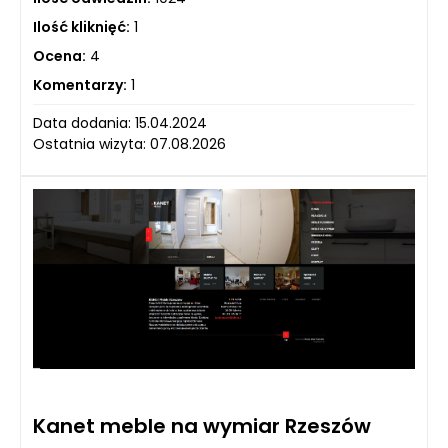
Ilość kliknięć:
1
Ocena:
4
Komentarzy:
1
Data dodania: 15.04.2024
Ostatnia wizyta: 07.08.2026
Kanet meble na wymiar Rzeszów