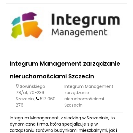
Integrum Management zarządzanie
nieruchomościami Szczecin
Sowińskiego
Integrum Management
78/u1, 70-236
zarządzanie
Szczecin,
517 060
nieruchomościami
276
Szczecin
Integrum Management, z siedzibą w Szczecinie, to
dynamiczna firma, która specjalizuje się w
zarządzaniu zarówno budynkami mieszkalnymi, jak i