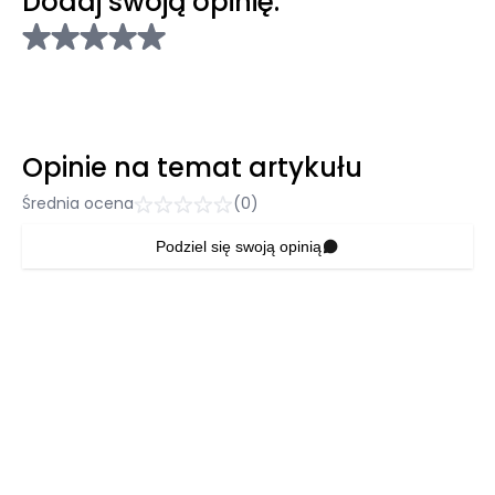
Dodaj swoją opinię:
Opinie na temat artykułu
Średnia ocena
(0)
Podziel się swoją opinią