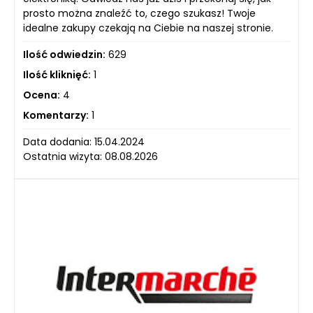
prosto można znaleźć to, czego szukasz! Twoje
idealne zakupy czekają na Ciebie na naszej stronie.
Ilość odwiedzin:
629
Ilość kliknięć:
1
Ocena:
4
Komentarzy:
1
Data dodania: 15.04.2024
Ostatnia wizyta: 08.08.2026