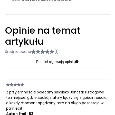
Opinie na temat
artykułu
Średnia ocena
(1)
Podziel się swoją opinią
Z przyjemnością polecam Siedlisko Janczar Pstrągowa –
to miejsce, gdzie spokój natury łączy się z gościnnością,
a każdy moment spędzony tam na długo pozostaje w
pamięci!
Autor: Emil_83