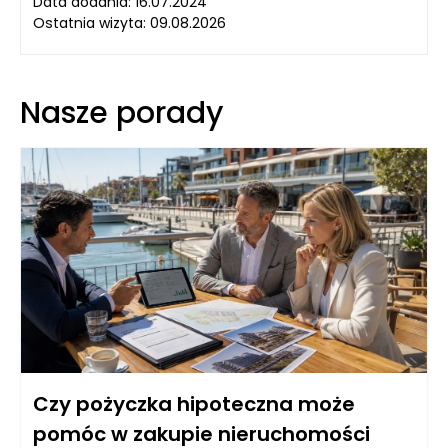
Data dodania: 16.07.2024
Ostatnia wizyta: 09.08.2026
Nasze porady
Czy pożyczka hipoteczna może
pomóc w zakupie nieruchomości