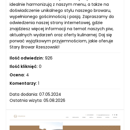
idealnie harmonizują z naszym menu, a także na
doświadczenie unikalnego stylu naszego browaru,
wypełnionego gościnnością i pasją. Zapraszamy do
odwiedzenia naszej strony internetowej, gdzie
znajdziesz więcej informacji na temat naszych piw,
aktualnych wydarzeń oraz oferty kulinarnej. Daj się
porwać wyjątkowym przyjemnościom, jakie oferuje
Stary Browar Rzeszowski!
Ilość odwiedzin:
926
Ilość kliknięć:
0
Ocena:
4
Komentarzy:
1
Data dodania: 07.05.2024
Ostatnia wizyta: 05.08.2026