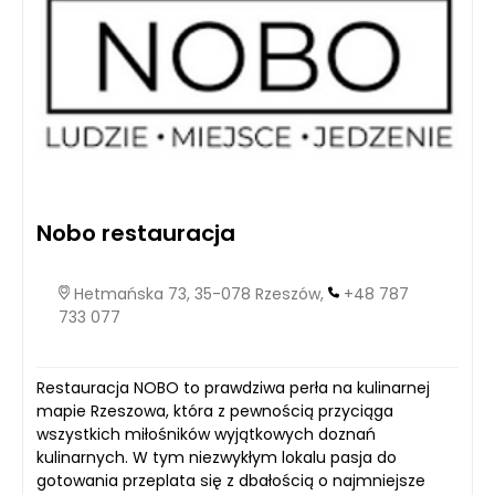
Nobo restauracja
Hetmańska 73, 35-078 Rzeszów,
+48 787
733 077
Restauracja NOBO to prawdziwa perła na kulinarnej
mapie Rzeszowa, która z pewnością przyciąga
wszystkich miłośników wyjątkowych doznań
kulinarnych. W tym niezwykłym lokalu pasja do
gotowania przeplata się z dbałością o najmniejsze