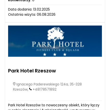
Data dodania: 13.02.2025
Ostatnia wizyta: 06.08.2026
Park Hotel Rzeszow
Ignacego Paderewskiego 124a, 35-328
Rzeszów,
+48178571892
Park Hotel Rzeszów to nowoczesny obiekt, który łączy