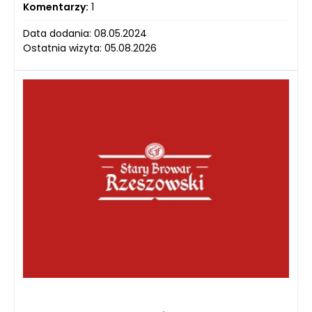
Komentarzy:
1
Data dodania: 08.05.2024
Ostatnia wizyta: 05.08.2026