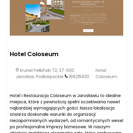
Hotel Coloseum
Kruhel Pełkiński 72, 37-500
Hotel
Jarosław, Podkarpackie
166215930
Coloseum
Hotel i Restauracja Coloseum w Jarosławiu to idealne
miejsce, które z pewnością spełni oczekiwania nawet
najbardziej wymagających gości. Nasza lokalizacja
stwarza doskonałe warunki do organizacji
niezapomnianych wydarzeń, od romantycznych wesel
po profesjonalne imprezy biznesowe. W naszym