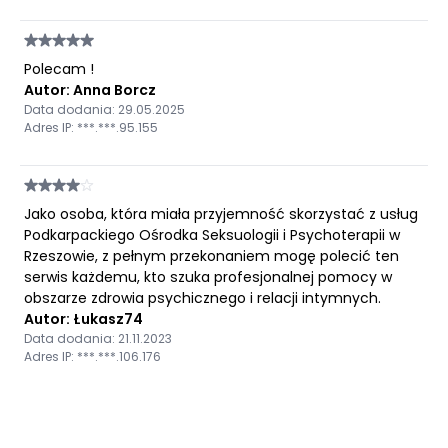
Polecam !
Autor: Anna Borcz
Data dodania: 29.05.2025
Adres IP: ***.***.95.155
Jako osoba, która miała przyjemność skorzystać z usług
Podkarpackiego Ośrodka Seksuologii i Psychoterapii w
Rzeszowie, z pełnym przekonaniem mogę polecić ten
serwis każdemu, kto szuka profesjonalnej pomocy w
obszarze zdrowia psychicznego i relacji intymnych.
Autor: Łukasz74
Data dodania: 21.11.2023
Adres IP: ***.***.106.176