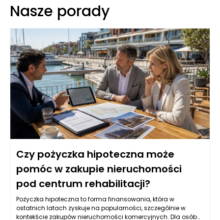
Nasze porady
Czy pożyczka hipoteczna może
pomóc w zakupie nieruchomości
pod centrum rehabilitacji?
Pożyczka hipoteczna to forma finansowania, która w
ostatnich latach zyskuje na popularności, szczególnie w
kontekście zakupów nieruchomości komercyjnych. Dla osób