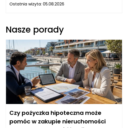
Ostatnia wizyta: 05.08.2026
Nasze porady
Czy pożyczka hipoteczna może
pomóc w zakupie nieruchomości