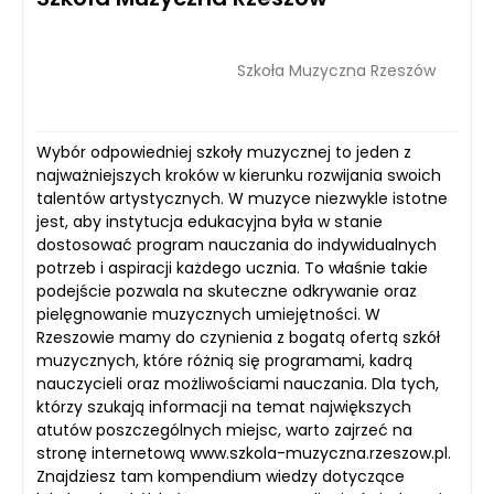
Szkoła Muzyczna Rzeszów
Wybór odpowiedniej szkoły muzycznej to jeden z
najważniejszych kroków w kierunku rozwijania swoich
talentów artystycznych. W muzyce niezwykle istotne
jest, aby instytucja edukacyjna była w stanie
dostosować program nauczania do indywidualnych
potrzeb i aspiracji każdego ucznia. To właśnie takie
podejście pozwala na skuteczne odkrywanie oraz
pielęgnowanie muzycznych umiejętności. W
Rzeszowie mamy do czynienia z bogatą ofertą szkół
muzycznych, które różnią się programami, kadrą
nauczycieli oraz możliwościami nauczania. Dla tych,
którzy szukają informacji na temat największych
atutów poszczególnych miejsc, warto zajrzeć na
stronę internetową www.szkola-muzyczna.rzeszow.pl.
Znajdziesz tam kompendium wiedzy dotyczące