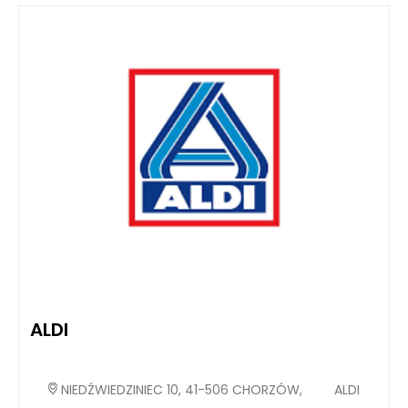
ALDI
NIEDŹWIEDZINIEC 10, 41-506 CHORZÓW,
ALDI