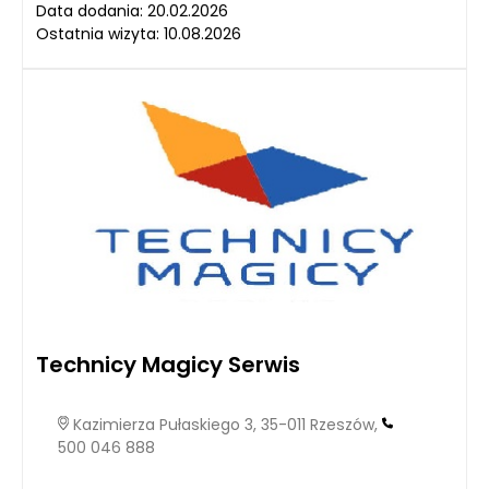
Data dodania: 20.02.2026
Ostatnia wizyta: 10.08.2026
Technicy Magicy Serwis
Kazimierza Pułaskiego 3, 35-011 Rzeszów,
500 046 888