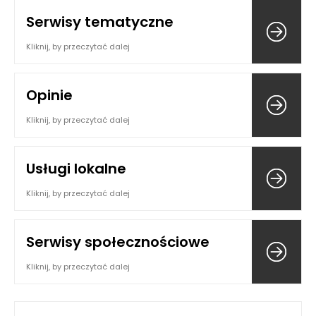
Serwisy tematyczne
Kliknij, by przeczytać dalej
Opinie
Kliknij, by przeczytać dalej
Usługi lokalne
Kliknij, by przeczytać dalej
Serwisy społecznościowe
Kliknij, by przeczytać dalej