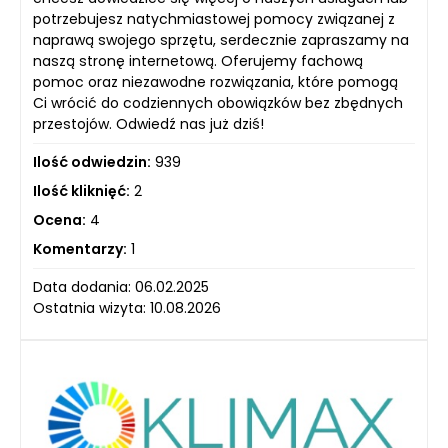
potrzebujesz natychmiastowej pomocy związanej z
naprawą swojego sprzętu, serdecznie zapraszamy na
naszą stronę internetową. Oferujemy fachową
pomoc oraz niezawodne rozwiązania, które pomogą
Ci wrócić do codziennych obowiązków bez zbędnych
przestojów. Odwiedź nas już dziś!
Ilość odwiedzin:
939
Ilość kliknięć:
2
Ocena:
4
Komentarzy:
1
Data dodania: 06.02.2025
Ostatnia wizyta: 10.08.2026