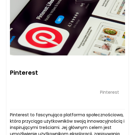
Pinterest
Pinterest
Pinterest to fascynująca platforma społecznościowa,
która przyciąga użytkowników swoją innowacyjnością i
inspirującymi treściami. Jej głównym celem jest
umożliwienie użytkownikom eksploracji, zapisywania