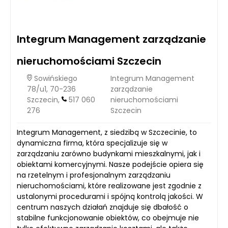
Integrum Management zarządzanie
nieruchomościami Szczecin
Sowińskiego
Integrum Management
78/u1, 70-236
zarządzanie
Szczecin,
517 060
nieruchomościami
276
Szczecin
Integrum Management, z siedzibą w Szczecinie, to
dynamiczna firma, która specjalizuje się w
zarządzaniu zarówno budynkami mieszkalnymi, jak i
obiektami komercyjnymi. Nasze podejście opiera się
na rzetelnym i profesjonalnym zarządzaniu
nieruchomościami, które realizowane jest zgodnie z
ustalonymi procedurami i spójną kontrolą jakości. W
centrum naszych działań znajduje się dbałość o
stabilne funkcjonowanie obiektów, co obejmuje nie