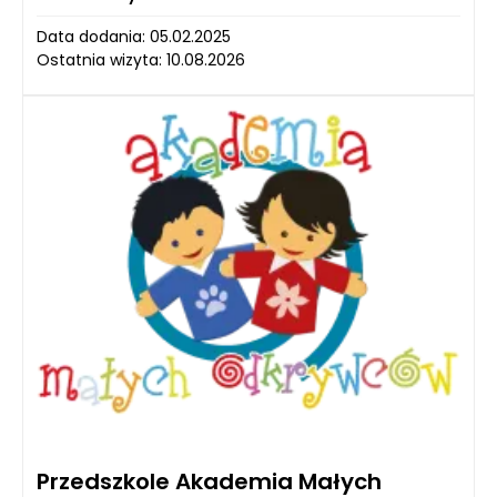
Data dodania: 05.02.2025
Ostatnia wizyta: 10.08.2026
Przedszkole Akademia Małych