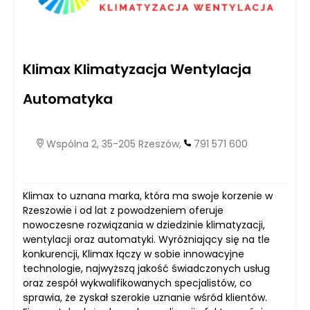
Klimax Klimatyzacja Wentylacja
Automatyka
Wspólna 2, 35-205 Rzeszów,
791 571 600
Klimax to uznana marka, która ma swoje korzenie w
Rzeszowie i od lat z powodzeniem oferuje
nowoczesne rozwiązania w dziedzinie klimatyzacji,
wentylacji oraz automatyki. Wyróżniający się na tle
konkurencji, Klimax łączy w sobie innowacyjne
technologie, najwyższą jakość świadczonych usług
oraz zespół wykwalifikowanych specjalistów, co
sprawia, że zyskał szerokie uznanie wśród klientów.