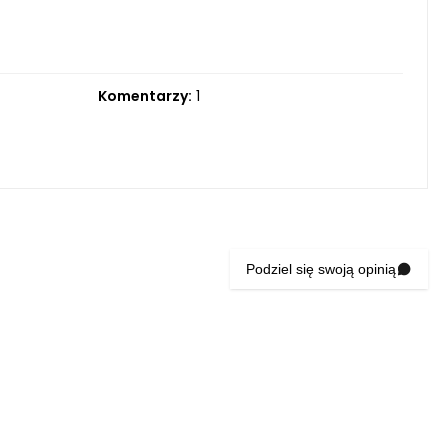
Komentarzy:
1
Podziel się swoją opinią