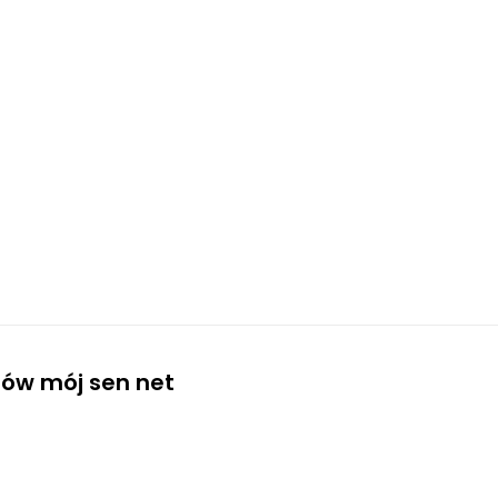
ów mój sen net