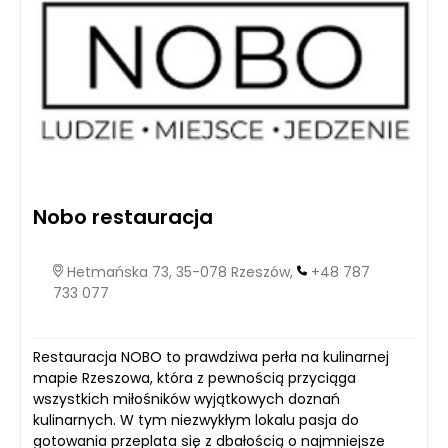
Nobo restauracja
Hetmańska 73, 35-078 Rzeszów,
+48 787
733 077
Restauracja NOBO to prawdziwa perła na kulinarnej
mapie Rzeszowa, która z pewnością przyciąga
wszystkich miłośników wyjątkowych doznań
kulinarnych. W tym niezwykłym lokalu pasja do
gotowania przeplata się z dbałością o najmniejsze