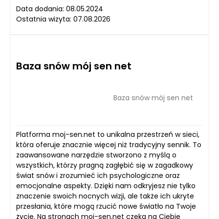
Data dodania: 08.05.2024
Ostatnia wizyta: 07.08.2026
Baza snów mój sen net
Baza snów mój sen net
Platforma moj-sen.net to unikalna przestrzeń w sieci,
która oferuje znacznie więcej niż tradycyjny sennik. To
zaawansowane narzędzie stworzono z myślą o
wszystkich, którzy pragną zagłębić się w zagadkowy
świat snów i zrozumieć ich psychologiczne oraz
emocjonalne aspekty. Dzięki nam odkryjesz nie tylko
znaczenie swoich nocnych wizji, ale także ich ukryte
przesłania, które mogą rzucić nowe światło na Twoje
życie. Na stronach moj-sen.net czeka na Ciebie