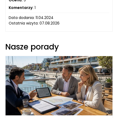
Komentarzy:
1
Data dodania: 11.04.2024
Ostatnia wizyta: 07.08.2026
Nasze porady