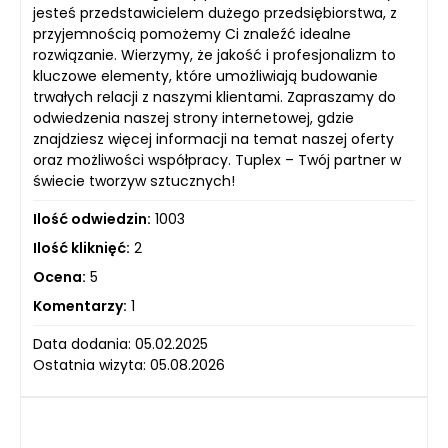
jesteś przedstawicielem dużego przedsiębiorstwa, z
przyjemnością pomożemy Ci znaleźć idealne
rozwiązanie. Wierzymy, że jakość i profesjonalizm to
kluczowe elementy, które umożliwiają budowanie
trwałych relacji z naszymi klientami. Zapraszamy do
odwiedzenia naszej strony internetowej, gdzie
znajdziesz więcej informacji na temat naszej oferty
oraz możliwości współpracy. Tuplex – Twój partner w
świecie tworzyw sztucznych!
Ilość odwiedzin:
1003
Ilość kliknięć:
2
Ocena:
5
Komentarzy:
1
Data dodania: 05.02.2025
Ostatnia wizyta: 05.08.2026