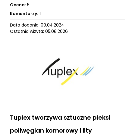
Ocena:
5
Komentarzy:
1
Data dodania: 09.04.2024
Ostatnia wizyta: 05.08.2026
Tuplex tworzywa sztuczne pleksi
poliwęglan komorowy i lity