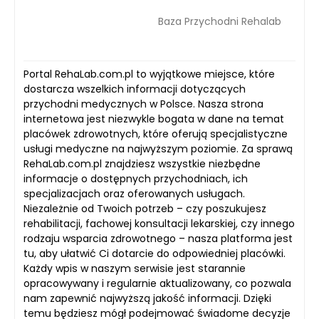
Baza Przychodni Rehalab
Portal RehaLab.com.pl to wyjątkowe miejsce, które
dostarcza wszelkich informacji dotyczących
przychodni medycznych w Polsce. Nasza strona
internetowa jest niezwykle bogata w dane na temat
placówek zdrowotnych, które oferują specjalistyczne
usługi medyczne na najwyższym poziomie. Za sprawą
RehaLab.com.pl znajdziesz wszystkie niezbędne
informacje o dostępnych przychodniach, ich
specjalizacjach oraz oferowanych usługach.
Niezależnie od Twoich potrzeb – czy poszukujesz
rehabilitacji, fachowej konsultacji lekarskiej, czy innego
rodzaju wsparcia zdrowotnego – nasza platforma jest
tu, aby ułatwić Ci dotarcie do odpowiedniej placówki.
Każdy wpis w naszym serwisie jest starannie
opracowywany i regularnie aktualizowany, co pozwala
nam zapewnić najwyższą jakość informacji. Dzięki
temu będziesz mógł podejmować świadome decyzje