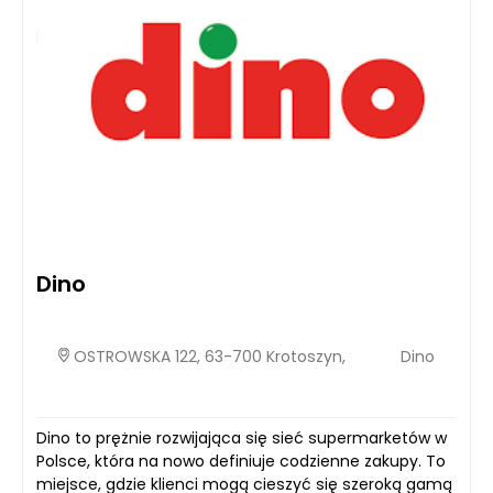
Dino
OSTROWSKA 122, 63-700 Krotoszyn,
Dino
Dino to prężnie rozwijająca się sieć supermarketów w
Polsce, która na nowo definiuje codzienne zakupy. To
miejsce, gdzie klienci mogą cieszyć się szeroką gamą