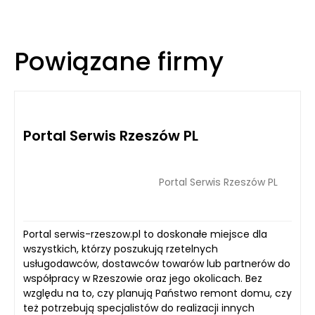
Powiązane firmy
Portal Serwis Rzeszów PL
Portal Serwis Rzeszów PL
Portal serwis-rzeszow.pl to doskonałe miejsce dla
wszystkich, którzy poszukują rzetelnych
usługodawców, dostawców towarów lub partnerów do
współpracy w Rzeszowie oraz jego okolicach. Bez
względu na to, czy planują Państwo remont domu, czy
też potrzebują specjalistów do realizacji innych