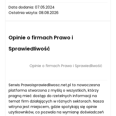
Data dodania: 07.05.2024
Ostatnia wizyta: 08.08.2026
Opinie o firmach Prawo i
Sprawiedliwość
Opinie o firmach Prawo i Sprawiedliwość
Serwis Prawoisprawiedliwosc.net.pl to nowoczesna
platforma stworzona z myślą o wszystkich, którzy
pragną mieć dostęp do rzetelnych informacji na
temat firm działających w różnych sektorach. Nasza
witryna jest miejscem, gdzie spotykają się opinie
użytkowników, co pozwala na wymianę doświadczeń