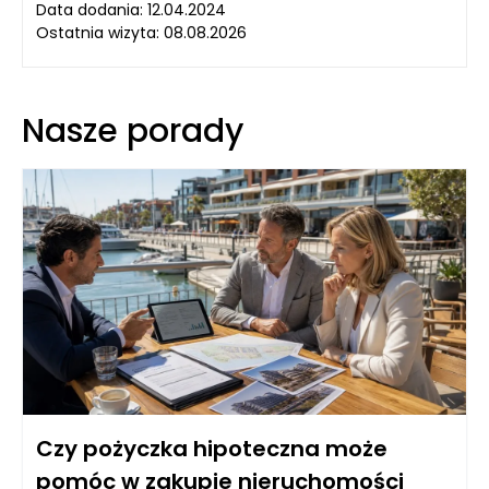
Data dodania: 12.04.2024
Ostatnia wizyta: 08.08.2026
Nasze porady
Czy pożyczka hipoteczna może
pomóc w zakupie nieruchomości