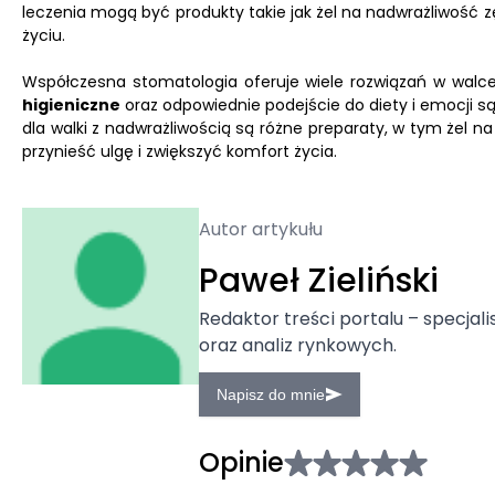
leczenia mogą być produkty takie jak żel na nadwrażliwość
życiu.
Współczesna stomatologia oferuje wiele rozwiązań w walce
higieniczne
oraz odpowiednie podejście do diety i emocji s
dla walki z nadwrażliwością są różne preparaty, w tym żel
przynieść ulgę i zwiększyć komfort życia.
Autor artykułu
Paweł Zieliński
Redaktor treści portalu – specjali
oraz analiz rynkowych.
Napisz do mnie
Opinie