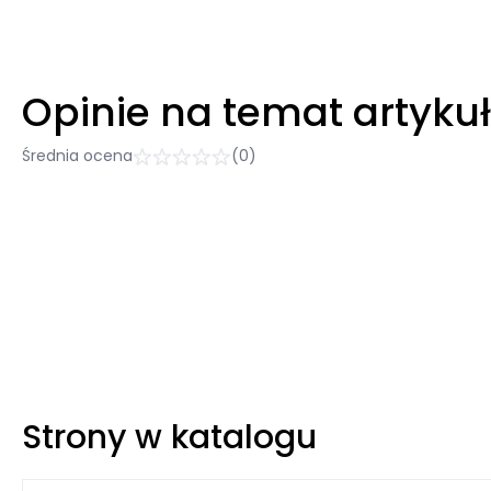
Opinie na temat artyku
Średnia ocena
(0)
Strony w katalogu