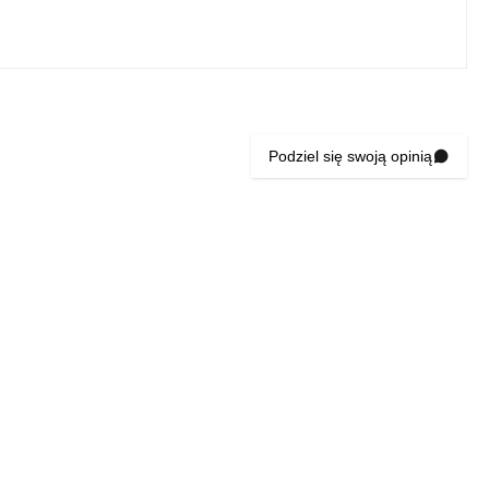
Podziel się swoją opinią