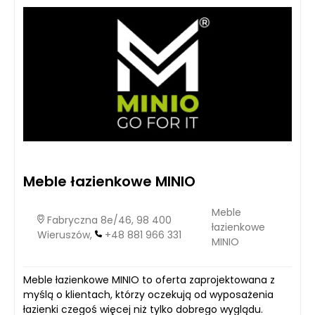
Meble łazienkowe MINIO
Meble
Fabryczna 8e/46, 98 400
łazienkowe
Wieruszów,
+48 881 966 331
MINIO
Meble łazienkowe MINIO to oferta zaprojektowana z
myślą o klientach, którzy oczekują od wyposażenia
łazienki czegoś więcej niż tylko dobrego wyglądu.