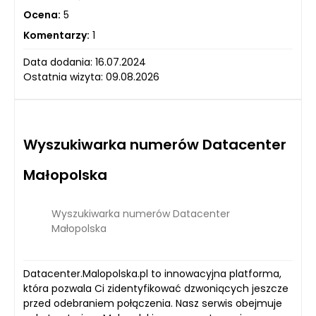
Ocena:
5
Komentarzy:
1
Data dodania: 16.07.2024
Ostatnia wizyta: 09.08.2026
Wyszukiwarka numerów Datacenter
Małopolska
Wyszukiwarka numerów Datacenter
Małopolska
Datacenter.Malopolska.pl to innowacyjna platforma,
która pozwala Ci zidentyfikować dzwoniących jeszcze
przed odebraniem połączenia. Nasz serwis obejmuje