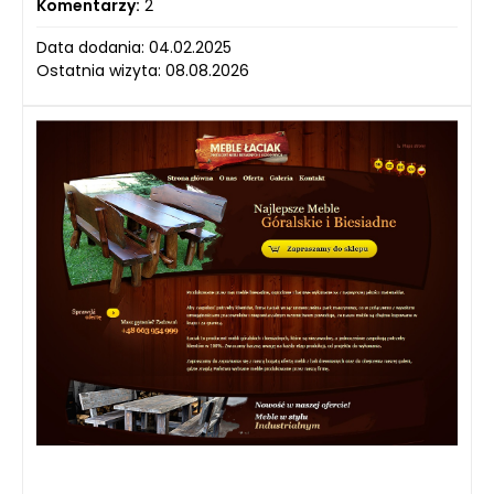
Komentarzy:
2
Data dodania: 04.02.2025
Ostatnia wizyta: 08.08.2026