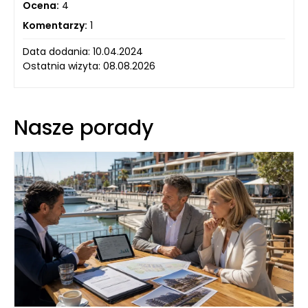
Ocena:
4
Komentarzy:
1
Data dodania: 10.04.2024
Ostatnia wizyta: 08.08.2026
Nasze porady