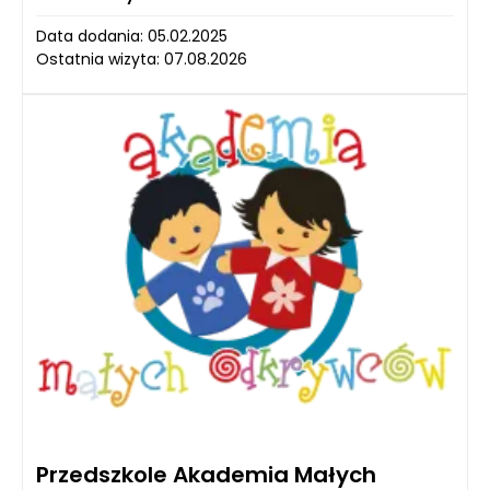
Data dodania: 05.02.2025
Ostatnia wizyta: 07.08.2026
Przedszkole Akademia Małych