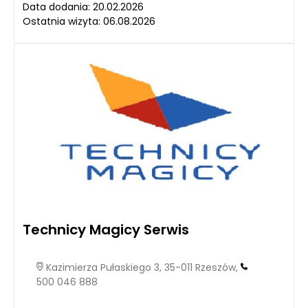
Data dodania: 20.02.2026
Ostatnia wizyta: 06.08.2026
Technicy Magicy Serwis
Kazimierza Pułaskiego 3, 35-011 Rzeszów,
500 046 888