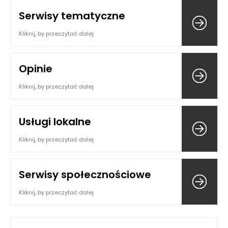
Serwisy tematyczne
Kliknij, by przeczytać dalej
Opinie
Kliknij, by przeczytać dalej
Usługi lokalne
Kliknij, by przeczytać dalej
Serwisy społecznościowe
Kliknij, by przeczytać dalej