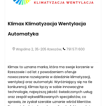
Klimax Klimatyzacja Wentylacja
Automatyka
Wspólna 2, 35-205 Rzeszów,
791 571 600
Klimax to uznana marka, która ma swoje korzenie w
Rzeszowie i od lat z powodzeniem oferuje
nowoczesne rozwiązania w dziedzinie klimatyzacji,
wentylacji oraz automatyki. Wyróżniający się na tle
konkurencji, Klimax łączy w sobie innowacyjne
technologie, najwyższą jakość świadczonych usług
oraz zespół wykwalifikowanych specjalistów, co
sprawia, że zyskał szerokie uznanie wśród klientów.