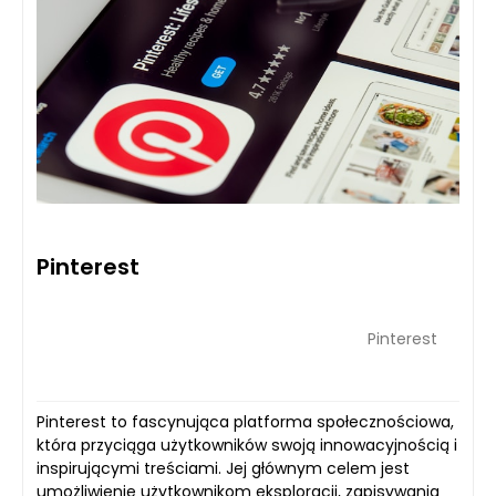
Pinterest
Pinterest
Pinterest to fascynująca platforma społecznościowa,
która przyciąga użytkowników swoją innowacyjnością i
inspirującymi treściami. Jej głównym celem jest
umożliwienie użytkownikom eksploracji, zapisywania