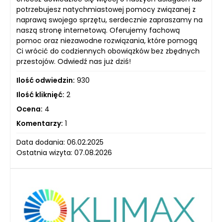
potrzebujesz natychmiastowej pomocy związanej z
naprawą swojego sprzętu, serdecznie zapraszamy na
naszą stronę internetową. Oferujemy fachową
pomoc oraz niezawodne rozwiązania, które pomogą
Ci wrócić do codziennych obowiązków bez zbędnych
przestojów. Odwiedź nas już dziś!
Ilość odwiedzin:
930
Ilość kliknięć:
2
Ocena:
4
Komentarzy:
1
Data dodania: 06.02.2025
Ostatnia wizyta: 07.08.2026