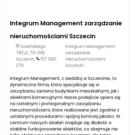
Integrum Management zarządzanie
nieruchomościami Szczecin
Sowińskiego
Integrum Management
78/u1, 70-236
zarządzanie
Szczecin,
517 060
nieruchomościami
276
Szczecin
Integrum Management, z siedzibą w Szczecinie, to
dynamiczna firma, która specjalizuje się w
zarządzaniu zarówno budynkami mieszkalnymi, jak i
obiektami komercyjnymi. Nasze podejście opiera się
na rzetelnym i profesjonalnym zarządzaniu
nieruchomościami, które realizowane jest zgodnie z
ustalonymi procedurami i spójną kontrolą jakości. W
centrum naszych działań znajduje się dbałość o
stabilne funkcjonowanie obiektów, co obejmuje nie